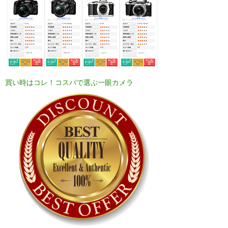
買い時はコレ！コスパで選ぶ一眼カメラ