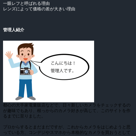
一眼レフと呼ばれる理由
レンズによって価格の差が大きい理由
管理人紹介
都心の大手家電量販店などで、日々新しいカメラをチェックするの
が趣味でもあり、根っからのカメラ好きが高じて、このサイトを作
るまでに至りました。
プロからするとまだまだですが、これからカメラをはじめようと思
っている方、コンデジやスマホから本格的なカメラを買おうとして