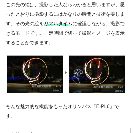
この光の絵は、撮影した人ならわかると思いますが、思
ったとおりに撮影するにはかなりの時間と技術を要しま
す。その光の絵を
リアルタイム
に確認しながら、撮影で
きるモードです。一定時間で切って撮影イメージを表示
することができます。
そんな魅力的な機能をもったオリンパス「E-PL6」で
す。