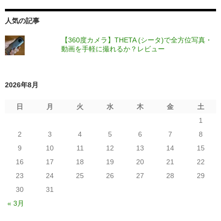
人気の記事
【360度カメラ】THETA (シータ)で全方位写真・
動画を手軽に撮れるか？レビュー
2026年8月
日
月
火
水
木
金
土
1
2
3
4
5
6
7
8
9
10
11
12
13
14
15
16
17
18
19
20
21
22
23
24
25
26
27
28
29
30
31
« 3月