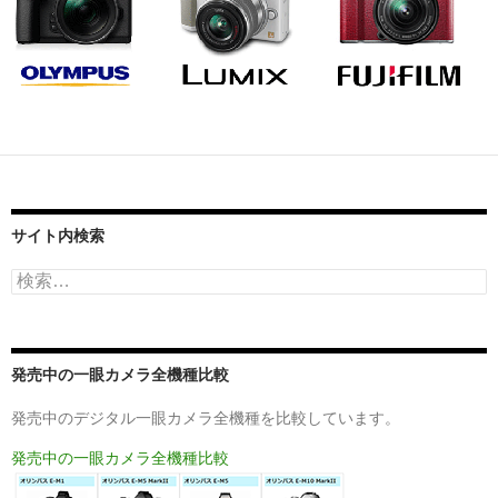
サイト内検索
検
索:
発売中の一眼カメラ全機種比較
発売中のデジタル一眼カメラ全機種を比較しています。
発売中の一眼カメラ全機種比較