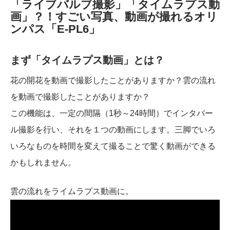
「ライブバルブ撮影」「タイムラプス動
画」？！すごい写真、動画が撮れるオリ
ンパス「E-PL6」
まず「タイムラプス動画」とは？
花の開花を動画で撮影したことがありますか？雲の流れ
を動画で撮影したことがありますか？
この機能は、一定の間隔（1秒～24時間）でインタバー
ル撮影を行い、それを１つの動画にします。三脚でいろ
いろなものを時間を変えて撮ることで驚く動画ができる
かもしれません。
雲の流れをライムラプス動画に。