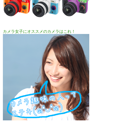
カメラ女子にオススメのカメラはこれ！