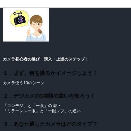
カメラ初心者の選び・購入・上達のステップ！
１．まず、何を撮るかイメージしよう！
カメラ使う10のシーン
２．デジカメの3種類の違いを知ろう！
「コンデジ」と「一眼」の違い
「ミラーレス一眼」と「一眼レフ」の違い
３．あなた適したカメラはどのタイプ？