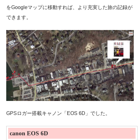
をGoogleマップに移動すれば、より充実した旅の記録が
できます。
GPSロガー搭載キャノン「EOS 6D」でした。
canon EOS 6D