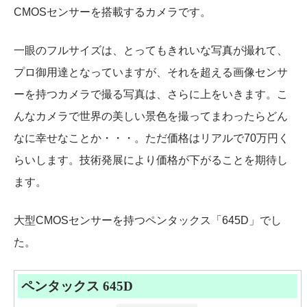
CMOSセンサーを搭載するカメラです。
一眼のフルサイズは、とってもきれいな写真が撮れて、
プロ御用達となっていますが、それを超える画像センサ
ーを持つカメラで撮る写真は、さらに上をいきます。こ
んなカメラで世界の美しい景色を撮ってまわったらどん
なに幸せなことか・・・。ただ価格はリアルで70万円く
らいします。技術発展により価格が下がることを期待し
ます。
大型CMOSセンサーを持つペンタックス「645D」でし
た。
ペンタックス 645D