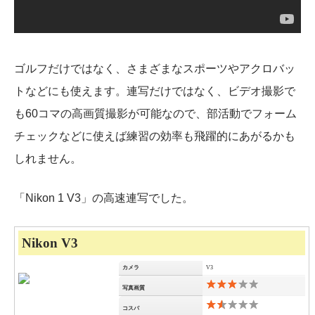
ゴルフだけではなく、さまざまなスポーツやアクロバッ
トなどにも使えます。連写だけではなく、ビデオ撮影で
も60コマの高画質撮影が可能なので、部活動でフォーム
チェックなどに使えば練習の効率も飛躍的にあがるかも
しれません。
「Nikon 1 V3」の高速連写でした。
Nikon V3
カメラ
V3
写真画質
コスパ