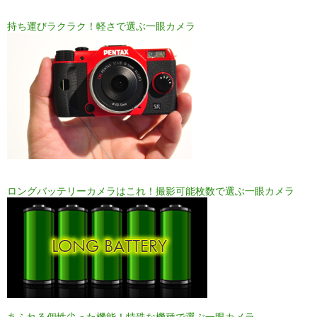
持ち運びラクラク！軽さで選ぶ一眼カメラ
ロングバッテリーカメラはこれ！撮影可能枚数で選ぶ一眼カメラ