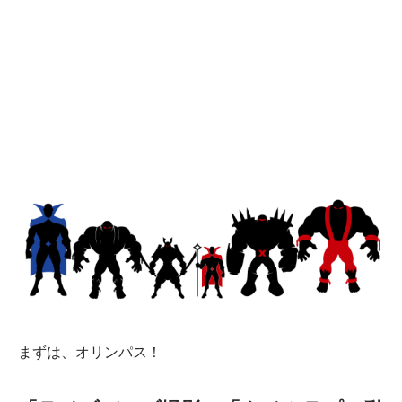
まずは、オリンパス！