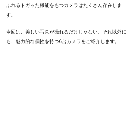
ふれるトガッた機能をもつカメラはたくさん存在しま
す。
今回は、美しい写真が撮れるだけじゃない、それ以外に
も、魅力的な個性を持つ6台カメラをご紹介します。