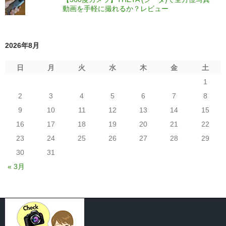
動画を手軽に撮れるか？レビュー
2026年8月
日
月
火
水
木
金
土
1
2
3
4
5
6
7
8
9
10
11
12
13
14
15
16
17
18
19
20
21
22
23
24
25
26
27
28
29
30
31
« 3月