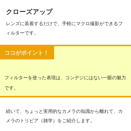
クローズアップ
レンズに装着するだけで、手軽にマクロ撮影ができるフ
ィルターです。
フィルターを使った表現は、コンデジにはない一眼の魅力
です。
続いて、ちょっと実用的なカメラの知識から離れて、カ
メラのトリビア（雑学）をご紹介します。