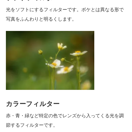
光をソフトにするフィルターです。ボケとは異なる形で
写真をふんわりと明るくします。
カラーフィルター
赤・青・緑など特定の色でレンズから入ってくる光を調
節するフィルターです。