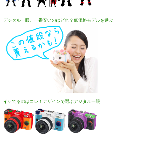
デジタル一眼、一番安いのはどれ？低価格モデルを選ぶ
イケてるのはコレ！デザインで選ぶデジタル一眼