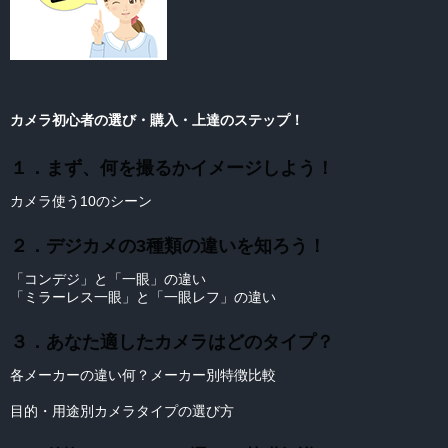
カメラ初心者の選び・購入・上達のステップ！
１．まず、何を撮るかイメージしよう！
カメラ使う10のシーン
２．デジカメの3種類の違いを知ろう！
「コンデジ」と「一眼」の違い
「ミラーレス一眼」と「一眼レフ」の違い
３．あなた適したカメラはどのタイプ？
各メーカーの違い何？メーカー別特徴比較
目的・用途別カメラタイプの選び方