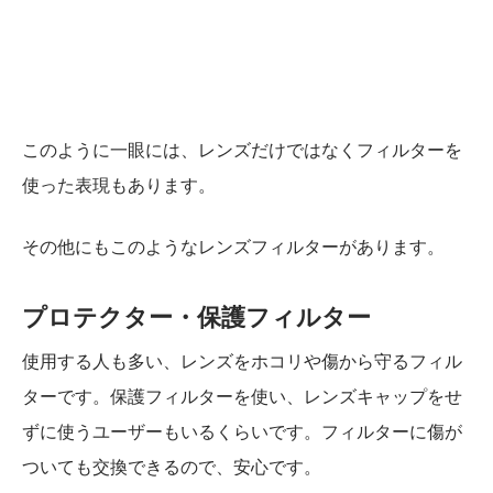
このように一眼には、レンズだけではなくフィルターを
使った表現もあります。
その他にもこのようなレンズフィルターがあります。
プロテクター・保護フィルター
使用する人も多い、レンズをホコリや傷から守るフィル
ターです。保護フィルターを使い、レンズキャップをせ
ずに使うユーザーもいるくらいです。フィルターに傷が
ついても交換できるので、安心です。