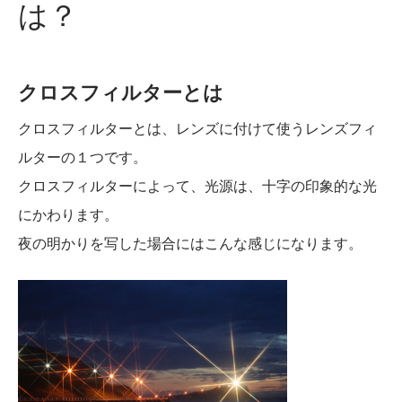
は？
クロスフィルターとは
クロスフィルターとは、レンズに付けて使うレンズフィ
ルターの１つです。
クロスフィルターによって、光源は、十字の印象的な光
にかわります。
夜の明かりを写した場合にはこんな感じになります。