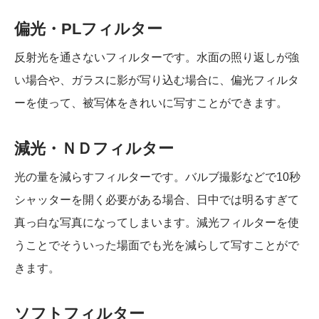
偏光・PLフィルター
反射光を通さないフィルターです。水面の照り返しが強
い場合や、ガラスに影が写り込む場合に、偏光フィルタ
ーを使って、被写体をきれいに写すことができます。
減光・ＮＤフィルター
光の量を減らすフィルターです。バルブ撮影などで10秒
シャッターを開く必要がある場合、日中では明るすぎて
真っ白な写真になってしまいます。減光フィルターを使
うことでそういった場面でも光を減らして写すことがで
きます。
ソフトフィルター