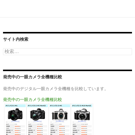
サイト内検索
検
索:
発売中の一眼カメラ全機種比較
発売中のデジタル一眼カメラ全機種を比較しています。
発売中の一眼カメラ全機種比較