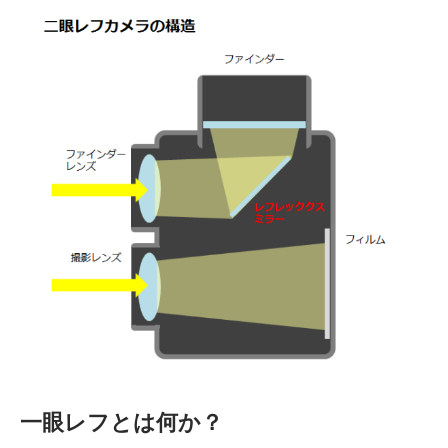
一眼レフとは何か？