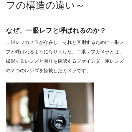
フの構造の違い～
なぜ、一眼レフと呼ばれるのか？
二眼レフカメラが存在し、それと区別するために一眼レ
フと呼ばれるようになりました。二眼レフカメラとは、
撮影するレンズと写りを確認するファインダー用レンズ
の２つのレンズを搭載したカメラです。