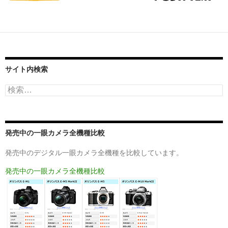
サイト内検索
検
索:
発売中の一眼カメラ全機種比較
発売中のデジタル一眼カメラ全機種を比較しています。
発売中の一眼カメラ全機種比較