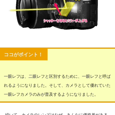
一眼レフは、二眼レフと区別するために、一眼レフと呼ば
れるようになりました。そして、カメラとして優れていた
一眼レフカメラのみが普及するようになりました。
続いて、カメラのレンズはなぜ、あんなに価格差がある