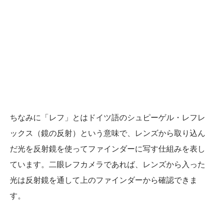
ちなみに「レフ」とはドイツ語のシュピーゲル・レフレ
ックス（鏡の反射）という意味で、レンズから取り込ん
だ光を反射鏡を使ってファインダーに写す仕組みを表し
ています。二眼レフカメラであれば、レンズから入った
光は反射鏡を通して上のファインダーから確認できま
す。