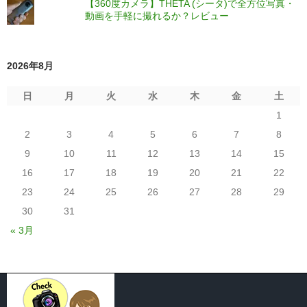
【360度カメラ】THETA (シータ)で全方位写真・
動画を手軽に撮れるか？レビュー
2026年8月
日
月
火
水
木
金
土
1
2
3
4
5
6
7
8
9
10
11
12
13
14
15
16
17
18
19
20
21
22
23
24
25
26
27
28
29
30
31
« 3月