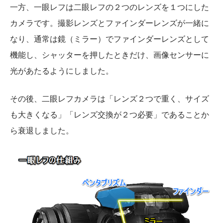
一方、一眼レフは二眼レフの２つのレンズを１つにした
カメラです。撮影レンズとファインダーレンズが一緒に
なり、通常は鏡（ミラー）でファインダーレンズとして
機能し、シャッターを押したときだけ、画像センサーに
光があたるようにしました。
その後、二眼レフカメラは「レンズ２つで重く、サイズ
も大きくなる」「レンズ交換が２つ必要」であることか
ら衰退しました。