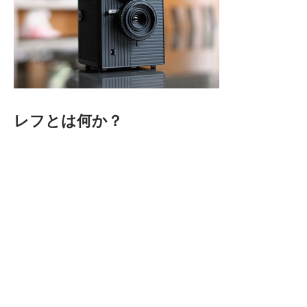
レフとは何か？