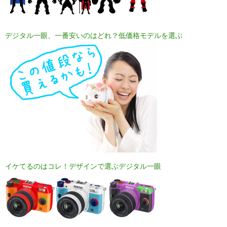
デジタル一眼、一番安いのはどれ？低価格モデルを選ぶ
イケてるのはコレ！デザインで選ぶデジタル一眼