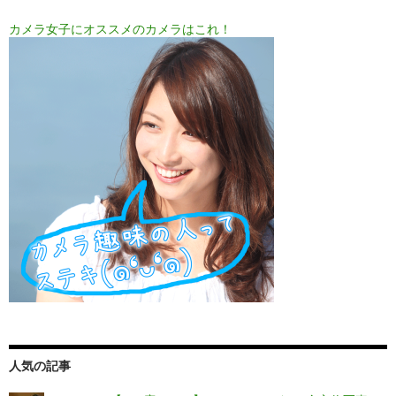
カメラ女子にオススメのカメラはこれ！
人気の記事