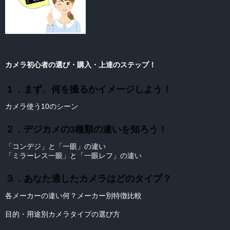
カメラ初心者の選び・購入・上達のステップ！
１．まず、何を撮るかイメージしよう！
カメラ使う10のシーン
２．デジカメの3種類の違いを知ろう！
「コンデジ」と「一眼」の違い
「ミラーレス一眼」と「一眼レフ」の違い
３．あなた適したカメラはどのタイプ？
各メーカーの違い何？メーカー別特徴比較
目的・用途別カメラタイプの選び方