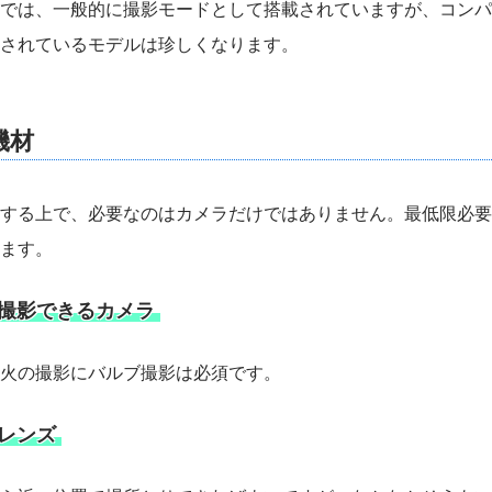
では、一般的に撮影モードとして搭載されていますが、コンパ
されているモデルは珍しくなります。
機材
する上で、必要なのはカメラだけではありません。最低限必要
ます。
撮影できるカメラ
火の撮影にバルブ撮影は必須です。
レンズ