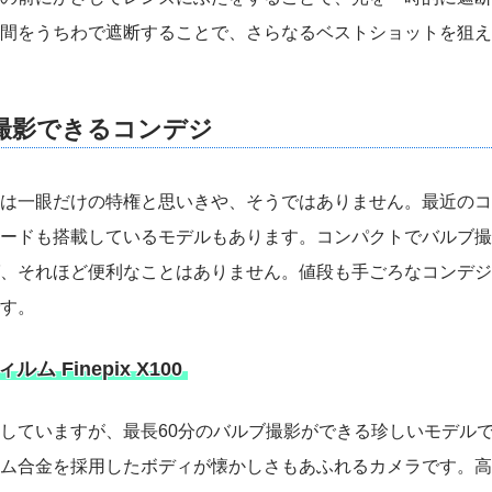
間をうちわで遮断することで、さらなるベストショットを狙え
撮影できるコンデジ
は一眼だけの特権と思いきや、そうではありません。最近のコ
ードも搭載しているモデルもあります。コンパクトでバルブ撮
、それほど便利なことはありません。値段も手ごろなコンデジ
す。
ム Finepix X100
していますが、最長60分のバルブ撮影ができる珍しいモデル
ム合金を採用したボディが懐かしさもあふれるカメラです。高