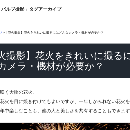
「バルブ撮影」タグアーカイブ
び
>
【花火撮影】花火をきれいに撮るにはどんなカメラ・機材が必要か？
火撮影】花火をきれいに撮る
カメラ・機材が必要か？
咲く大輪の花火。
花火を目に焼き付けてもよいですが、一年しかみれない花火を
年中楽しむことも、他の人と美しさを共有することもできます