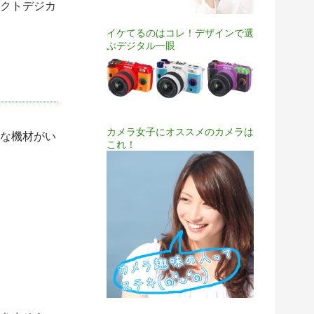
クトデジカ
イケてるのはコレ！デザインで選
ぶデジタル一眼
カメラ女子にオススメのカメラは
な機材がい
これ！