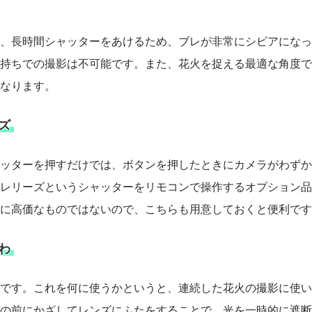
、長時間シャッターをあけるため、ブレが非常にシビアになっ
持ちでの撮影は不可能です。また、花火を捉える最適な角度で
なります。
ズ
ッターを押すだけでは、ボタンを押したときにカメラがわずか
レリーズというシャッターをリモコンで操作するオプション品
に高価なものではないので、こちらも用意しておくと便利です
わ
です。これを何に使うかというと、連続した花火の撮影に使い
の前にかざしてレンズにふたをすることで、光を一時的に遮断