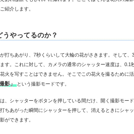
ご紹介します。
どうやってるのか？
が打ちあがり、7秒くらいして大輪の花がさきます。そして、
ます。これに対して、カメラの通常のシャッター速度は、0.1
花火を写すことはできません。そこでこの花火を撮るために活
撮影」
という撮影モードです。
は、シャッターをボタンを押している間だけ、開く撮影モード
打ちあがった瞬間にシャッターを押して、消えるときにシャッ
影ができます。