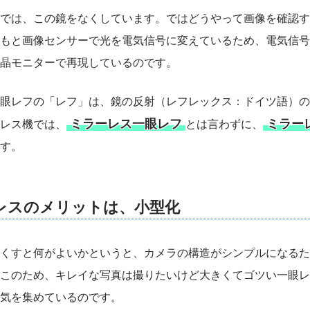
では、この鏡をなくしています。ではどうやって画像を確認す
もと画像センサーで光を電気信号に変えているため、電気信号
晶モニターで再現しているのです。
眼レフの「レフ」は、鏡の反射（レフレックス：ドイツ語）の
ミラーレス一眼レフ
ミラー
レス機では、
とは言わずに、
す。
レスのメリットは、小型化
くすと何がよいかというと、カメラの構造がシンプルになるた
このため、キレイな写真は撮りたいけど大きくてゴツい一眼レ
気を集めているのです。