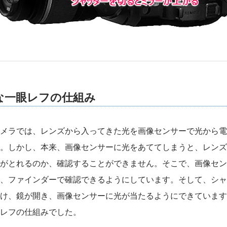
な一眼レフの仕組み
メラでは、レンズから入ってきた光を画像センサーで光から電
。しかし、本来、画像センサーに光をあててしまうと、レンズ
がとれるのか、確認することができません。そこで、画像セン
、ファインダーで確認できるようにしています。そして、シャ
け、鏡が開き、画像センサーに光が当たるようにできています
レフの仕組みでした。