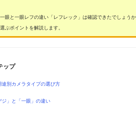
一眼と一眼レフの違い「レフレック」は確認できたでしょうか
選ぶポイントを解説します。
テップ
用途別カメラタイプの選び方
デジ」と「一眼」の違い