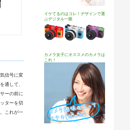
イケてるのはコレ！デザインで選
ぶデジタル一眼
カメラ女子にオススメのカメラは
これ！
気信号に変
を通して、
サーの前に
ッターを切
。これが一