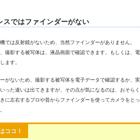
レスではファインダーがない
機では反射鏡がないため、当然ファインダーがありません。
、撮影する被写体は、液晶画面で確認できます。もしくは、電
します。
ーがないため、撮影する被写体を電子データで確認するか、実
いった違いは出てきますが、その点が気になるのは、おそらく
きに左右するプロや昔からファインダーを使ってカメラをとっ
。