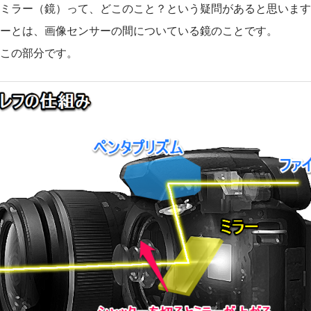
ミラー（鏡）って、どこのこと？という疑問があると思います
ーとは、画像センサーの間についている鏡のことです。
この部分です。