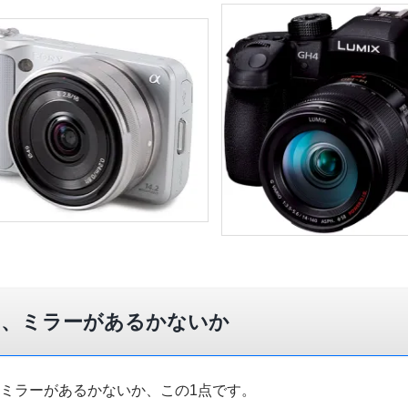
は、ミラーがあるかないか
ミラーがあるかないか、この1点です。