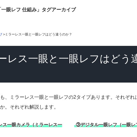
「一眼レフ 仕組み」タグアーカイブ
び
>
ミラーレス一眼と一眼レフはどう違うのか？
ーレス一眼と一眼レフはどう
も、ミラーレス一眼と一眼レフの2タイプあります。それぞれ
か。それぞれ解説します。
レス一眼カメラ（ミラーレス一
③デジタル一眼レフ（一眼レ