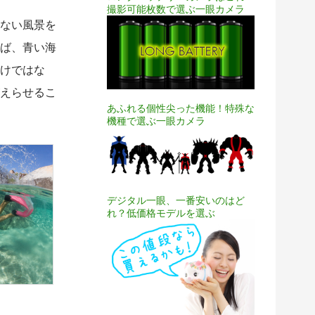
撮影可能枚数で選ぶ一眼カメラ
ない風景を
ば、青い海
けではな
えらせるこ
あふれる個性尖った機能！特殊な
機種で選ぶ一眼カメラ
デジタル一眼、一番安いのはど
れ？低価格モデルを選ぶ