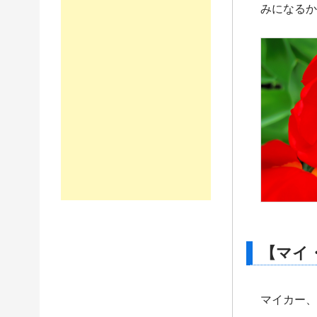
みになるか
【マイ
マイカー、