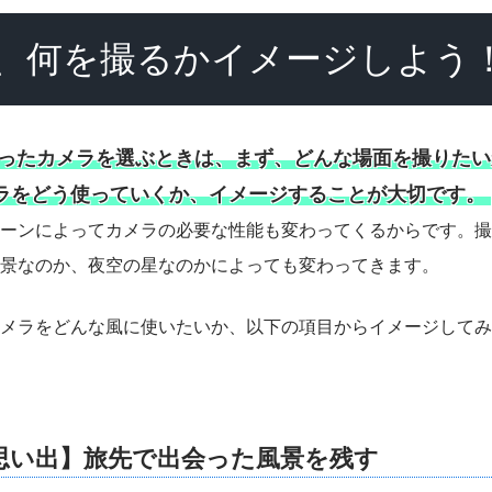
、何を撮るかイメージしよう
ったカメラを選ぶときは、まず、どんな場面を撮りたい
ラをどう使っていくか、イメージすることが大切です。
ーンによってカメラの必要な性能も変わってくるからです。撮
景なのか、夜空の星なのかによっても変わってきます。
メラをどんな風に使いたいか、以下の項目からイメージしてみ
思い出】旅先で出会った風景を残す