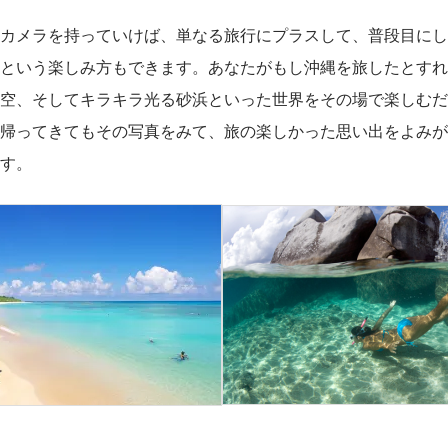
カメラを持っていけば、単なる旅行にプラスして、普段目にし
という楽しみ方もできます。あなたがもし沖縄を旅したとすれ
空、そしてキラキラ光る砂浜といった世界をその場で楽しむだ
帰ってきてもその写真をみて、旅の楽しかった思い出をよみが
す。