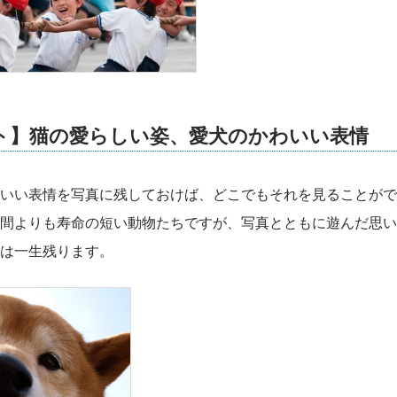
ト】猫の愛らしい姿、愛犬のかわいい表情
いい表情を写真に残しておけば、どこでもそれを見ることがで
間よりも寿命の短い動物たちですが、写真とともに遊んだ思い
は一生残ります。