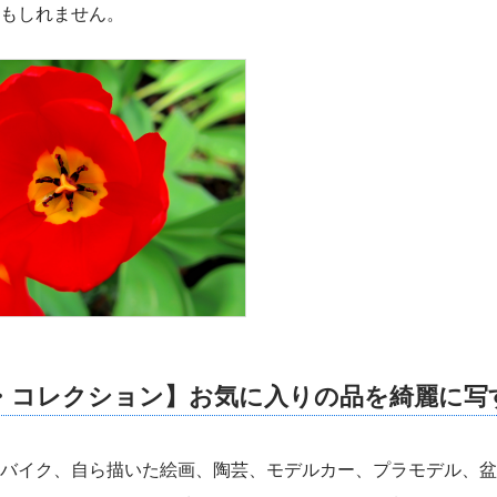
もしれません。
・コレクション】お気に入りの品を綺麗に写
バイク、自ら描いた絵画、陶芸、モデルカー、プラモデル、盆