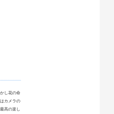
かし花の命
はカメラの
最高の楽し