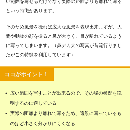
い範囲を写せるだけでなく実際の距離よりも離れて写る
という特徴があります。
そのため風景を撮れば広大な風景を表現出来ますが、人
間や動物の顔を撮ると鼻が大きく、目が離れているよう
に写ってしまいます。（鼻デカ犬の写真が昔流行りまし
たがこの特徴を利用しています）
広い範囲を写すことが出来るので、その場の状況を説
明するのに適している
実際の距離より離れて写るため、遠景に写っているも
のほど小さく分かりにくくなる