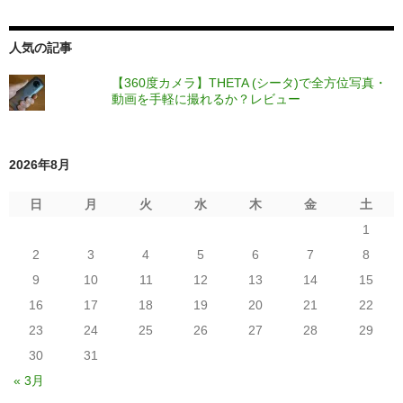
人気の記事
【360度カメラ】THETA (シータ)で全方位写真・
動画を手軽に撮れるか？レビュー
2026年8月
日
月
火
水
木
金
土
1
2
3
4
5
6
7
8
9
10
11
12
13
14
15
16
17
18
19
20
21
22
23
24
25
26
27
28
29
30
31
« 3月