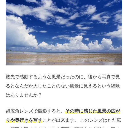
旅先で感動するような風景だったのに、後から写真で見
るとなんだか大したことのない風景に見えるという経験
はありませんか？
超広角レンズで撮影すると、
その時に感じた風景の広が
りや奥行きを写す
ことが出来ます。 このレンズはただ広