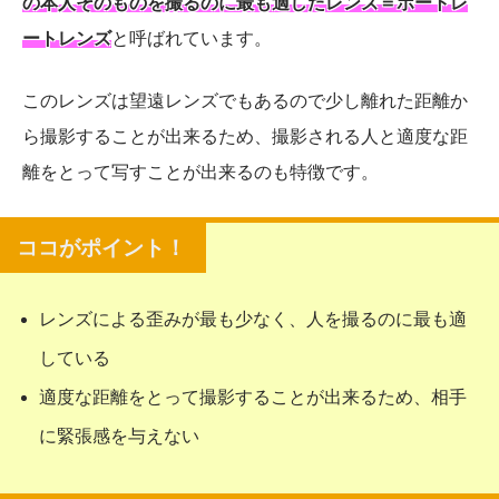
の本人そのものを撮るのに最も適したレンズ＝ポートレ
ートレンズ
と呼ばれています。
このレンズは望遠レンズでもあるので少し離れた距離か
ら撮影することが出来るため、撮影される人と適度な距
離をとって写すことが出来るのも特徴です。
レンズによる歪みが最も少なく、人を撮るのに最も適
している
適度な距離をとって撮影することが出来るため、相手
に緊張感を与えない