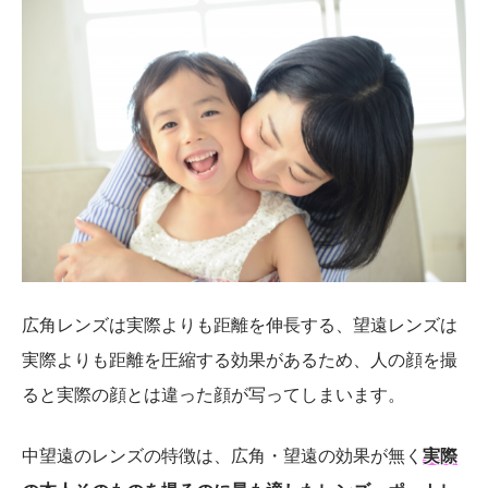
広角レンズは実際よりも距離を伸長する、望遠レンズは
実際よりも距離を圧縮する効果があるため、人の顔を撮
ると実際の顔とは違った顔が写ってしまいます。
中望遠のレンズの特徴は、広角・望遠の効果が無く
実際