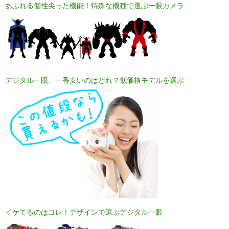
あふれる個性尖った機能！特殊な機種で選ぶ一眼カメラ
デジタル一眼、一番安いのはどれ？低価格モデルを選ぶ
イケてるのはコレ！デザインで選ぶデジタル一眼