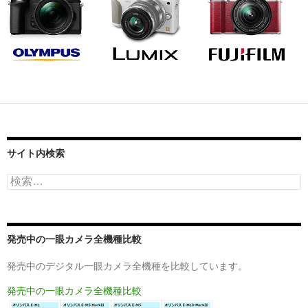
サイト内検索
検
索:
発売中の一眼カメラ全機種比較
発売中のデジタル一眼カメラ全機種を比較しています。
発売中の一眼カメラ全機種比較