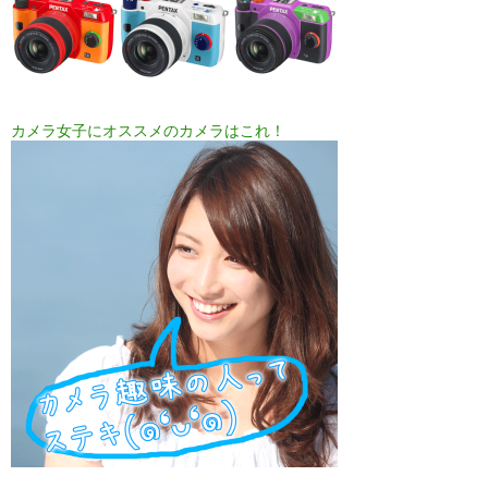
カメラ女子にオススメのカメラはこれ！