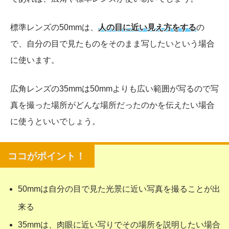
標準レンズの50mmは、
人の目に近い見え方をする
の
で、自分の目で見たものをそのまま写したいという場合
に使います。
広角レンズの35mmは50mmよりも広い範囲が写るので写
真を撮った場所がどんな場所だったのかを伝えたい場合
に使うといいでしょう。
50mmは自分の目で見た光景に近い写真を撮ることが出
来る
35mmは、肉眼に近い写りでその場所を説明したい場合