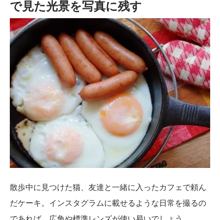
で見た光景を写真に残す
散歩中に見つけた猫、友達と一緒に入ったカフェで頼ん
だケーキ。インスタグラムに載せるような日常を撮るの
であれば、広角や標準レンズが使い易いでしょう。