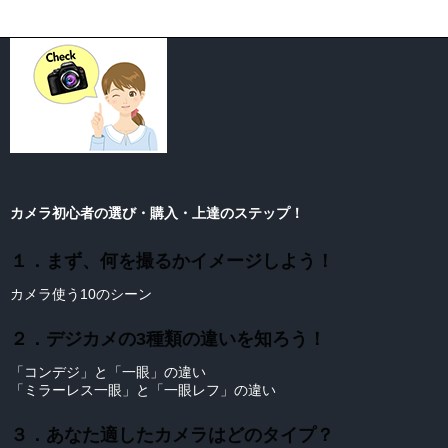
カメラ初心者の選び・購入・上達のステップ！
１．まず、何を撮るかイメージしよう！
カメラ使う10のシーン
２．デジカメの3種類の違いを知ろう！
「コンデジ」と「一眼」の違い
「ミラーレス一眼」と「一眼レフ」の違い
３．あなた適したカメラはどのタイプ？