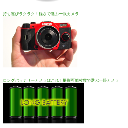
持ち運びラクラク！軽さで選ぶ一眼カメラ
ロングバッテリーカメラはこれ！撮影可能枚数で選ぶ一眼カメラ